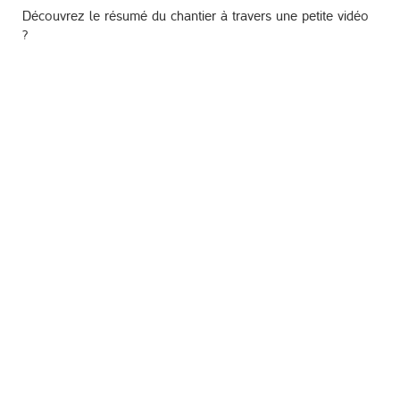
Découvrez le résumé du chantier à travers une petite vidéo
?