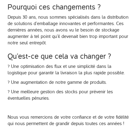
Pourquoi ces changements ?
Depuis 30 ans, nous sommes spécialisés dans la distribution
de solutions d’emballage innovantes et performantes. Ces
dernières années, nous avons vu le besoin de stockage
augmenter à tel point qu’il devenait bien trop important pour
notre seul entrepôt.
Qu’est-ce que cela va changer ?
? Une optimisation des flux et une simplicité dans la
logistique pour garantir la livraison la plus rapide possible.
? Une augmentation de notre gamme de produits.
? Une meilleure gestion des stocks pour prévenir les
éventuelles pénuries.
Nous vous remercions de votre confiance et de votre fidélité
qui nous permettent de grandir depuis toutes ces années !