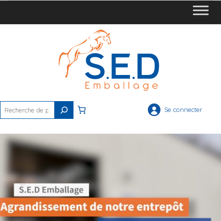
Rechercher
Se connecter