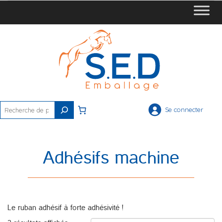
Rechercher
Se connecter
Adhésifs machine
Le ruban adhésif à forte adhésivité !