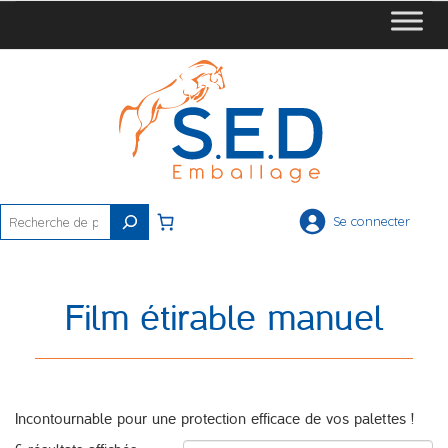
Rechercher
Se connecter
Film étirable manuel
Incontournable pour une protection efficace de vos palettes !