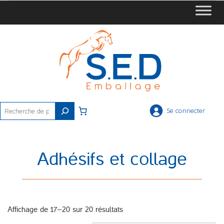
Rechercher
Se connecter
Adhésifs et collage
Affichage de 17–20 sur 20 résultats