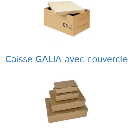
Caisse GALIA avec couvercle