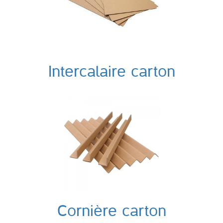
Intercalaire carton
Cornière carton