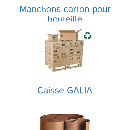
Manchons carton pour
bouteille
Caisse GALIA