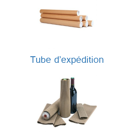
Tube d’expédition