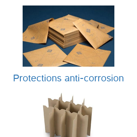
Protections anti-corrosion