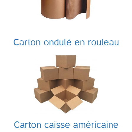
Carton ondulé en rouleau
Carton caisse américaine