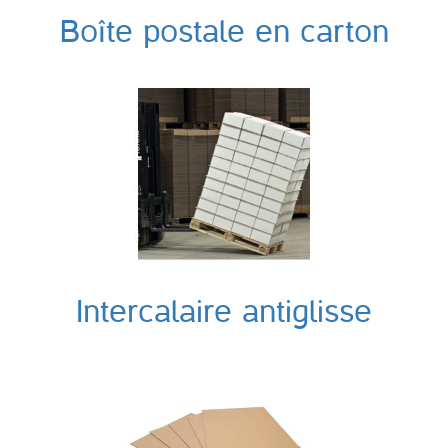
Boîte postale en carton
Intercalaire antiglisse