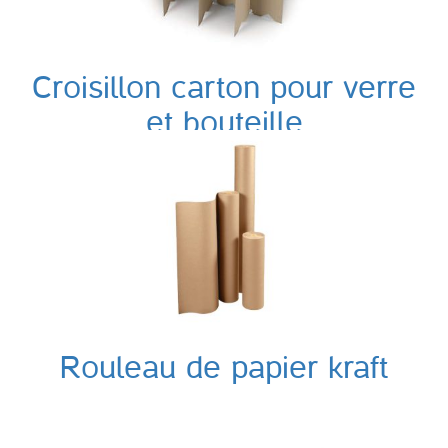
Croisillon carton pour verre
et bouteille
Rouleau de papier kraft