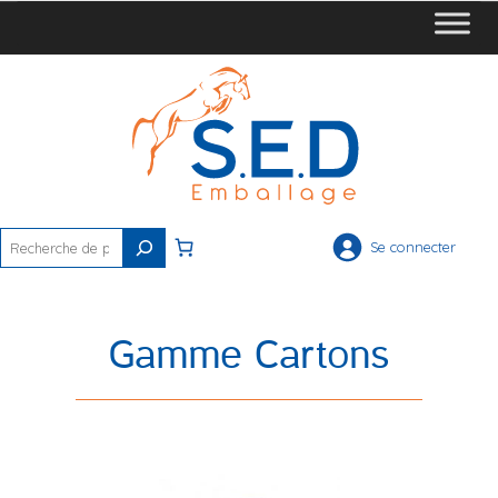
Rechercher
Se connecter
Gamme Cartons