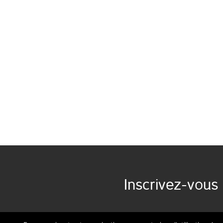
Inscrivez-vous 