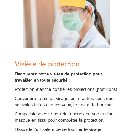
Visière de protection
Découvrez notre visière de protection pour
travailler en toute sécurité :
Protection étanche contre les projections (postillons)
Couverture totale du visage, entre autres des zones
sensibles telles que les yeux, le nez et la bouche
Compatible avec le port de lunettes de vue et d’un
masque en tissu pour compléter la protection.
Dissuade l’utilisateur de se toucher le visage