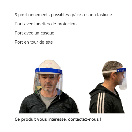
3 positionnements possibles grâce à son élastique :
Port avec lunettes de protection
Port avec un casque
Port en tour de tête
Ce produit vous intéresse, contactez-nous !