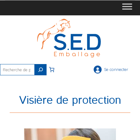
Rechercher
Se connecter
Visière de protection