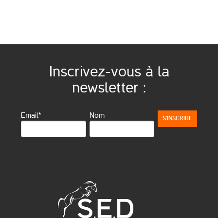
Inscrivez-vous à la
newsletter :
Email*
Nom