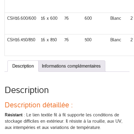
CSH16.600/600
16 x 600
76
600
Blanc
2
CSH16.450/850
16 x 850
76
500
Blanc
2
Description
Informations complémentaires
Description
Description détaillée :
Résistant
: Le lien textile fil à fil supporte les conditions de
stockage difficiles en extérieur. Il résiste à la rouille, aux UV,
aux intempéries et aux variations de température.