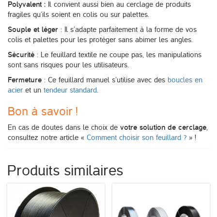
Polyvalent :
Il convient aussi bien au cerclage de produits
fragiles qu’ils soient en colis ou sur palettes.
Souple et léger
: Il s’adapte parfaitement à la forme de vos
colis et palettes pour les protéger sans abimer les angles.
Sécurité
: Le feuillard textile ne coupe pas, les manipulations
sont sans risques pour les utilisateurs.
Fermeture
: Ce feuillard manuel s’utilise avec des
boucles en
acier
et un
tendeur standard
.
Bon à savoir !
En cas de doutes dans le choix de
votre solution de cerclage
,
consultez notre article «
Comment choisir son feuillard ?
» !
Produits similaires