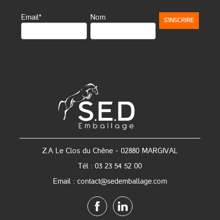
Email*
Nom
Z.A Le Clos du Chêne - 02880 MARGIVAL
Tél : 03 23 54 52 00
Email : contact@sedemballage.com