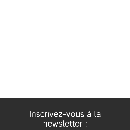
Inscrivez-vous à la
newsletter :