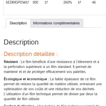
SEDRIGPOW17
500
17
260%
17
46
Description
Informations complémentaires
Description
Description détaillée :
Résistant
: Le film bénéficie d’une résistance à l’étirement et à
la perforation supérieure à un film standard. Il permet de
maintenir et et de protéger efficacement vos palettes.
Écologique et économique
: La faible épaisseur de ce film
permet de réduire la quantité de matière utilisée, entrainant une
optimisation de vos coûts et une réduction de vos déchets.
L’utilisation d’un film technique permet de diviser par deux la
quantité de film utilisée.