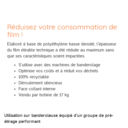
Réduisez votre consommation de
film !
Elaboré à base de polyéthylène basse densité, l’épaisseur
du film étirable technique a été réduite au maximum sans
que ses caractéristiques soient impactées.
S’utilise avec des machines de banderolage
Optimise vos coûts et à réduit vos déchets
100% recyclable
Déroulement silencieux
Face collant interne
Vendu par bobine de 17 kg
Utilisation sur banderoleuse équipé d’un groupe de pré-
étirage performant