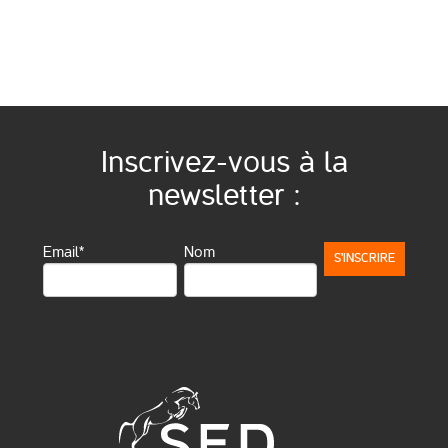
Inscrivez-vous à la
newsletter :
Email*
Nom