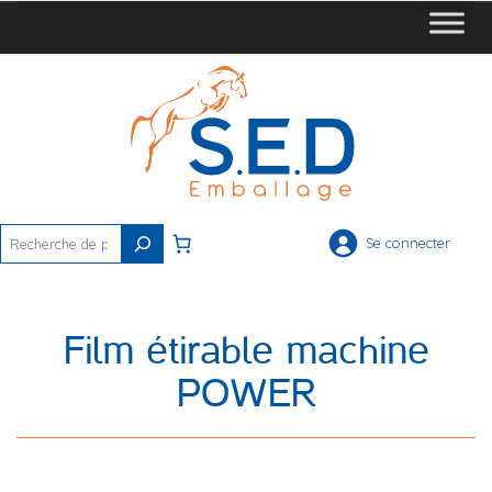
Rechercher
Se connecter
Film étirable machine
POWER