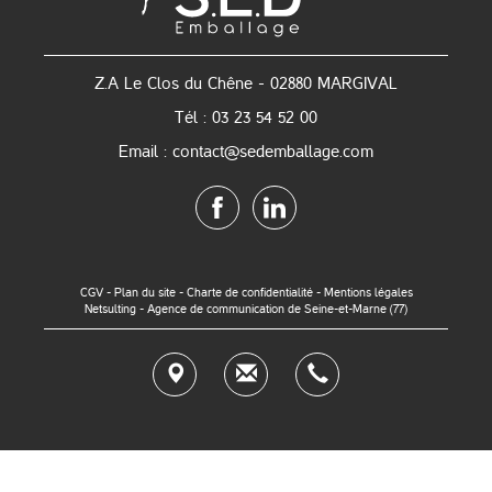
Z.A Le Clos du Chêne - 02880 MARGIVAL
Tél : 03 23 54 52 00
Email : contact@sedemballage.com
CGV
-
Plan du site
-
Charte de confidentialité
-
Mentions légales
Netsulting - Agence de communication de Seine-et-Marne (77)