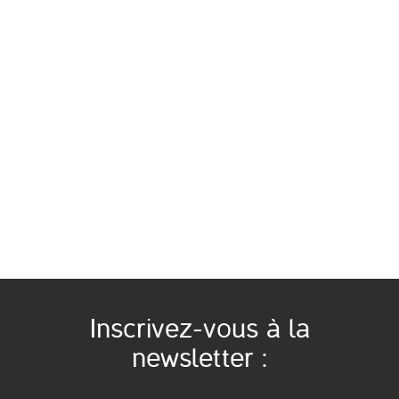
Inscrivez-vous à la
newsletter :