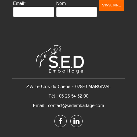
Email*
Nom
Z.A Le Clos du Chêne - 02880 MARGIVAL
Tél : 03 23 54 52 00
Email : contact@sedemballage.com