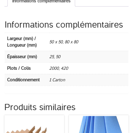
Informations complémentaires
Informations complémentaires
Largeur (mm) /
50 x 50, 80 x 80
Longueur (mm)
Épaisseur (mm)
25, 50
Plots / Colis
2000, 420
Conditionnement
1 Carton
Produits similaires