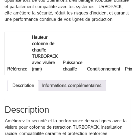
optimale lors de vos opérations d’emballage. Robuste, durable
et parfaitement compatible avec les systèmes TURBOPACK,
elle améliore la sécurité, réduit les risques d’incident et garantit
une performance continue de vos lignes de production
Hauteur
colonne de
chauffe
TURBOPACK
avec visière
Puissance
Référence
(mm)
chauffe
Conditionnement
Prix
Description
Informations complémentaires
Description
Améliorez la sécurité et la performance de vos lignes avec la
visière pour colonne de rétraction TURBOPACK. Installation
rapide, compatibilité garantie et protection renforcée :