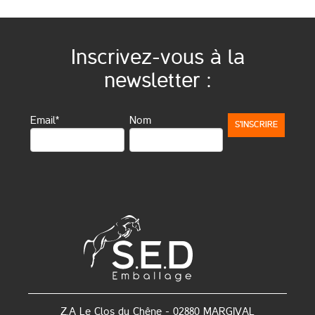
Inscrivez-vous à la
newsletter :
Email*
Nom
Z.A Le Clos du Chêne - 02880 MARGIVAL