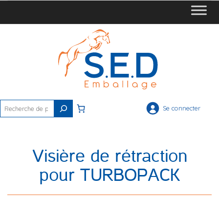
Rechercher
Se connecter
Visière de rétraction
pour TURBOPACK