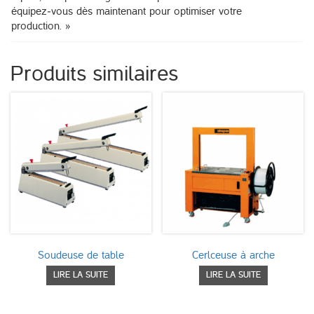
équipez‑vous dès maintenant pour optimiser votre
production. »
Produits similaires
Soudeuse de table
Cerlceuse à arche
LIRE LA SUITE
LIRE LA SUITE