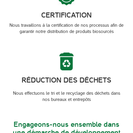
CERTIFICATION
Nous travaillons à la certification de nos processus afin de
garantir notre distribution de produits biosourcés
RÉDUCTION DES DÉCHETS
Nous effectuons le tri et le recyclage des déchets dans
nos bureaux et entrepôts
Engageons-nous ensemble dans
une démarche de développement