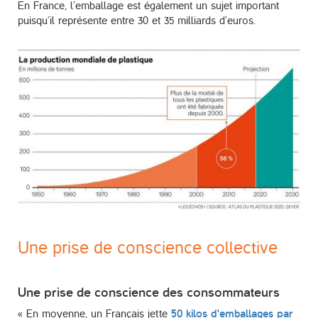
En France, l’emballage est également un sujet important
puisqu’il représente entre 30 et 35 milliards d’euros.
Une prise de conscience collective
Une prise de conscience des consommateurs
« En moyenne, un Français jette
50 kilos d'emballages par