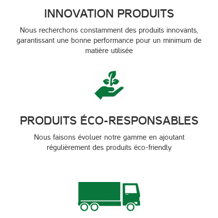
INNOVATION PRODUITS
Nous recherchons constamment des produits innovants,
garantissant une bonne performance pour un minimum de
matière utilisée
PRODUITS ÉCO-RESPONSABLES
Nous faisons évoluer notre gamme en ajoutant
régulièrement des produits éco-friendly