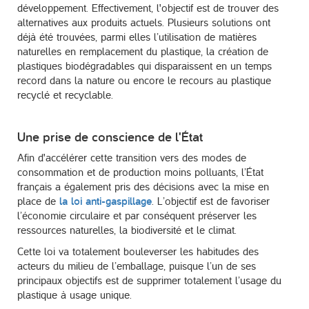
développement. Effectivement, l'objectif est de trouver des
alternatives aux produits actuels. Plusieurs solutions ont
déjà été trouvées, parmi elles l’utilisation de matières
naturelles en remplacement du plastique, la création de
plastiques biodégradables qui disparaissent en un temps
record dans la nature ou encore le recours au plastique
recyclé et recyclable.
Une prise de conscience de l'État
Afin d'accélérer cette transition vers des modes de
consommation et de production moins polluants, l’État
français a également pris des décisions avec la mise en
place de
la loi anti-gaspillage
. L’objectif est de favoriser
l’économie circulaire et par conséquent préserver les
ressources naturelles, la biodiversité et le climat.
Cette loi va totalement bouleverser les habitudes des
acteurs du milieu de l’emballage, puisque l’un de ses
principaux objectifs est de supprimer totalement l’usage du
plastique à usage unique.