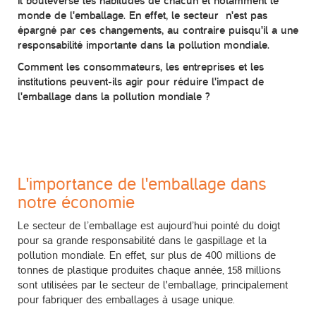
il bouleverse les habitudes de chacun et notamment le
monde de l'emballage. En effet, le secteur n'est pas
épargné par ces changements, au contraire puisqu'il a une
responsabilité importante dans la pollution mondiale.
Comment les consommateurs, les entreprises et les
institutions peuvent-ils agir pour réduire l'impact de
l'emballage dans la pollution mondiale ?
L'importance de l'emballage dans
notre économie
Le secteur de l’emballage est aujourd’hui pointé du doigt
pour sa grande responsabilité dans le gaspillage et la
pollution mondiale. En effet, sur plus de 400 millions de
tonnes de plastique produites chaque année, 158 millions
sont utilisées par le secteur de l'emballage, principalement
pour fabriquer des emballages à usage unique.