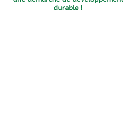
durable !