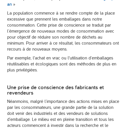
an
»
La population commence à se rendre compte de la place
excessive que prennent les emballages dans notre
consommation. Cette prise de conscience se traduit par
l’émergence de nouveaux modes de consommation avec
pour objectif de réduire son nombre de déchets au
minimum. Pour arriver à ce résultat, les consommateurs ont
recours à de nouveaux moyens.
Par exemple, l'achat en vrac ou l'utilisation d’emballages
réutilisables et écologiques sont des méthodes de plus en
plus privilégiées.
Une prise de conscience des fabricants et
revendeurs
Néanmoins, malgré l’importance des actions mises en place
par les consommateurs, une grande partie de la solution
doit venir des industriels et des vendeurs de solutions
d’emballage. Le milieu est en pleine transition et tous les
acteurs commencent à investir dans la recherche et le