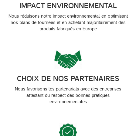
IMPACT ENVIRONNEMENTAL
Nous réduisons notre impact environnemental en optimisant
nos plans de tournées et en achetant majoritairement des
produits fabriqués en Europe
CHOIX DE NOS PARTENAIRES
Nous favorisons les partenariats avec des entreprises
attestant du respect des bonnes pratiques
environnementales