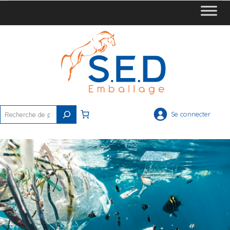
Rechercher
Se connecter