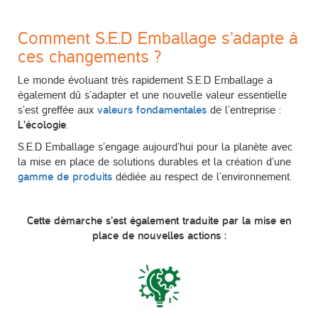
Comment S.E.D Emballage s’adapte à
ces changements ?
Le monde évoluant très rapidement S.E.D Emballage a
également dû s’adapter et une nouvelle valeur essentielle
s’est greffée aux
valeurs fondamentales
de l’entreprise :
L’écologie
.
S.E.D Emballage s’engage aujourd’hui pour la planète avec
la mise en place de solutions durables et la création d’une
gamme de produits
dédiée au respect de l’environnement.
Cette démarche s’est également traduite par la mise en
place de nouvelles actions :