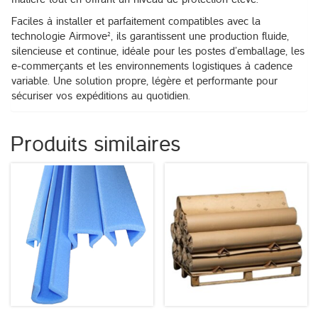
Faciles à installer et parfaitement compatibles avec la
technologie Airmove², ils garantissent une production fluide,
silencieuse et continue, idéale pour les postes d’emballage, les
e‑commerçants et les environnements logistiques à cadence
variable. Une solution propre, légère et performante pour
sécuriser vos expéditions au quotidien.
Produits similaires