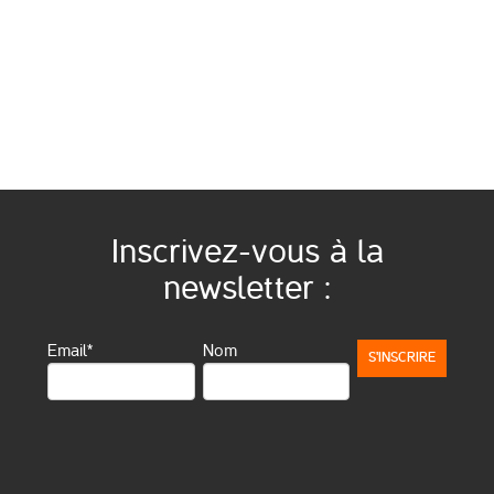
Inscrivez-vous à la
newsletter :
Email*
Nom