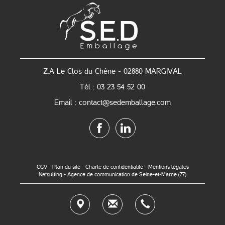
Z.A Le Clos du Chêne - 02880 MARGIVAL
Tél : 03 23 54 52 00
Email : contact@sedemballage.com
CGV
-
Plan du site
-
Charte de confidentialité
-
Mentions légales
Netsulting - Agence de communication de Seine-et-Marne (77)