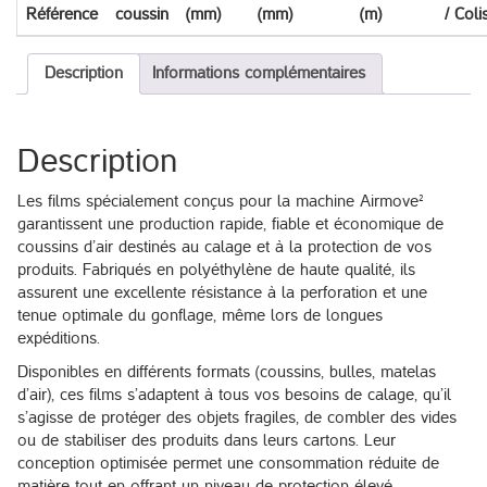
Référence
coussin
(mm)
(mm)
(m)
/ Coli
Description
Informations complémentaires
Description
Les films spécialement conçus pour la machine Airmove²
garantissent une production rapide, fiable et économique de
coussins d’air destinés au calage et à la protection de vos
produits. Fabriqués en polyéthylène de haute qualité, ils
assurent une excellente résistance à la perforation et une
tenue optimale du gonflage, même lors de longues
expéditions.
Disponibles en différents formats (coussins, bulles, matelas
d’air), ces films s’adaptent à tous vos besoins de calage, qu’il
s’agisse de protéger des objets fragiles, de combler des vides
ou de stabiliser des produits dans leurs cartons. Leur
conception optimisée permet une consommation réduite de
matière tout en offrant un niveau de protection élevé.