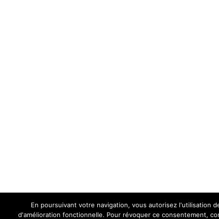
En poursuivant votre navigation, vous autorisez l'utilisation d
d'amélioration fonctionnelle. Pour révoquer ce consentement, c