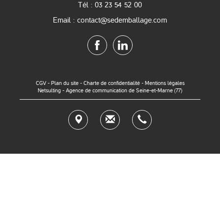
Tél : 03 23 54 52 00
Email : contact@sedemballage.com
CGV
-
Plan du site
-
Charte de confidentialité
-
Mentions légales
Netsulting - Agence de communication de Seine-et-Marne (77)