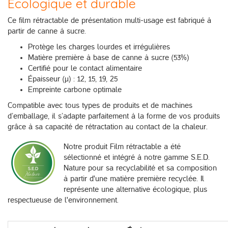
Écologique et durable
Ce film rétractable de présentation multi-usage est fabriqué à
partir de canne à sucre.
Protège les charges lourdes et irrégulières
Matière première à base de canne à sucre (53%)
Certifié pour le contact alimentaire
Épaisseur (µ) : 12, 15, 19, 25
Empreinte carbone optimale
Compatible avec tous types de produits et de machines
d’emballage, il s’adapte parfaitement à la forme de vos produits
grâce à sa capacité de rétractation au contact de la chaleur.
Notre produit Film rétractable a été
sélectionné et intégré à notre gamme S.E.D.
Nature pour sa recyclabilité et sa composition
à partir d'une matière première recyclée. Il
représente une alternative écologique, plus
respectueuse de l'environnement.