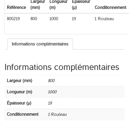
Largeur
Longueur
Épaisseur
Référence
(mm)
(m)
(µ)
Conditionnement
800219
800
1000
19
1 Rouleau
Informations complémentaires
Informations complémentaires
Largeur (mm)
800
Longueur (m)
1000
Épaisseur (µ)
19
Conditionnement
1 Rouleau