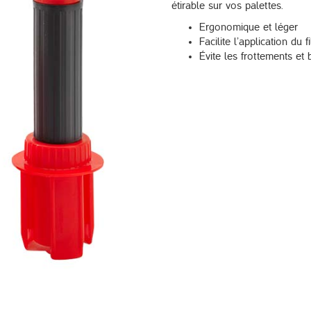
étirable sur vos palettes.
Ergonomique et léger
Facilite l’application du f
Évite les frottements et 